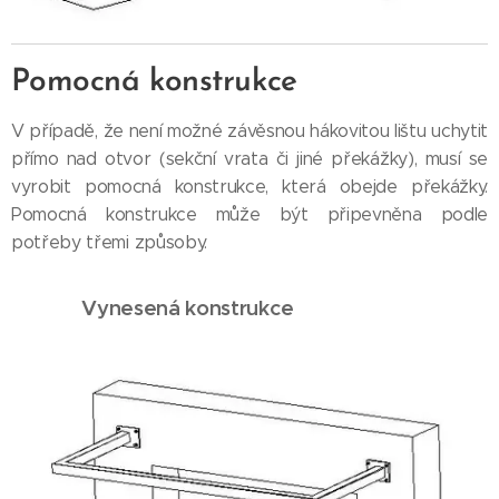
Pomocná konstrukce
V případě, že není možné závěsnou hákovitou lištu uchytit
přímo nad otvor (sekční vrata či jiné překážky), musí se
vyrobit pomocná konstrukce, která obejde překážky.
Pomocná konstrukce může být připevněna podle
potřeby třemi způsoby.
Vynesená konstrukce
__________