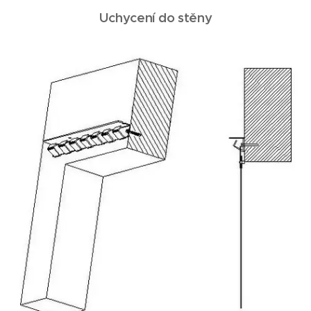
Uchycení do stěny