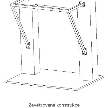
Zavětrovaná konstrukce