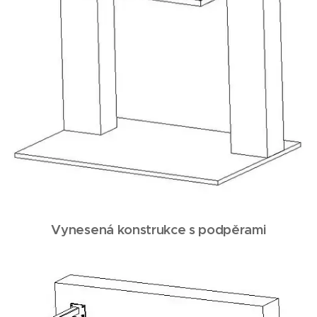
Vynesená konstrukce s podpěrami