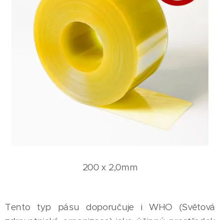
200 x 2,0mm
Tento typ pásu doporučuje i WHO (Světová