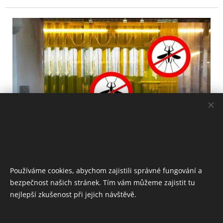
Používáme cookies, abychom zajistili správné fungování a
bezpečnost našich stránek. Tím vám můžeme zajistit tu
nejlepší zkušenost při jejich návštěvě.