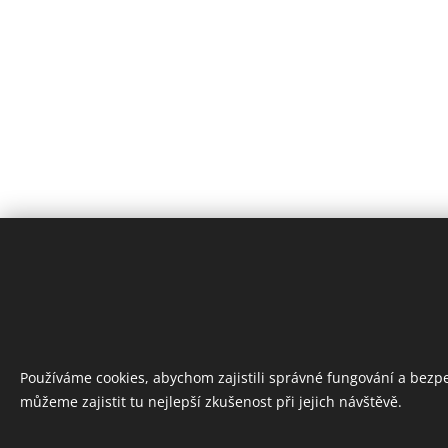
Používáme cookies, abychom zajistili správné fungování a bezp
můžeme zajistit tu nejlepší zkušenost při jejich návštěvě.