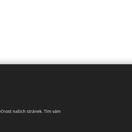
ečnost našich stránek. Tím vám