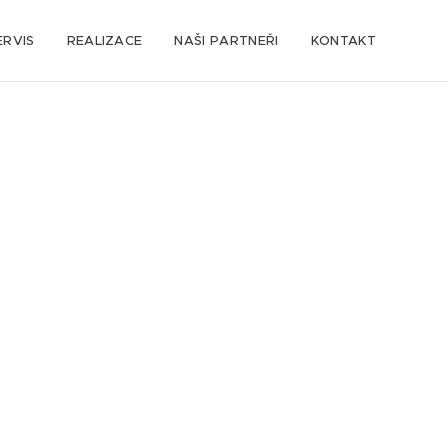
ERVIS
REALIZACE
NAŠI PARTNEŘI
KONTAKT